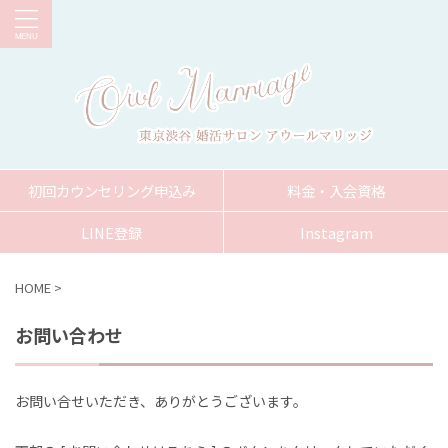
初回カウンセリング申込み
料金・入会資格
LINE登録
Instagram
HOME
>
お問い合わせ
お問い合せいただき、ありがとうございます。