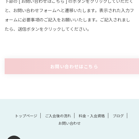
下部の [ お問い合わせはこちら ] のボタンをクリックしていただく
と、お問い合わせフォームへと遷移いたします。表示された入力フ
ォームに必要事項のご記入をお願いいたします。ご記入されまし
たら、送信ボタンをクリックしてください。
お問い合わせはこちら
トップページ
ご入会後の流れ
料金・入会資格
ブログ
お問い合わせ